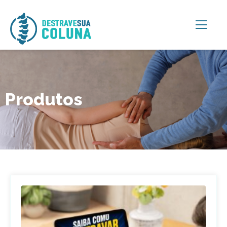
Produtos