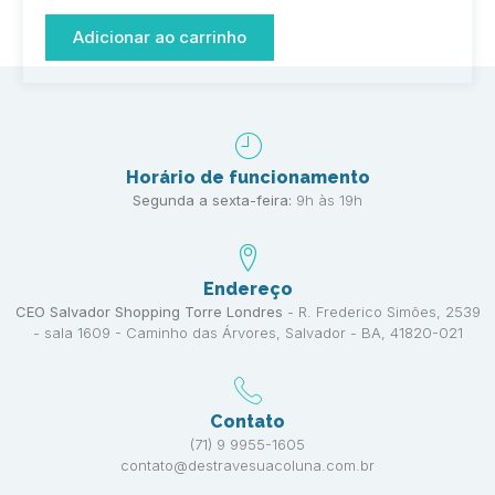
Adicionar ao carrinho
Horário de funcionamento
Segunda a sexta-feira:
9h às 19h
Endereço
CEO Salvador Shopping Torre Londres
- R. Frederico Simões, 2539
- sala 1609 - Caminho das Árvores, Salvador - BA, 41820-021
Contato
(71) 9 9955-1605
contato@destravesuacoluna.com.br