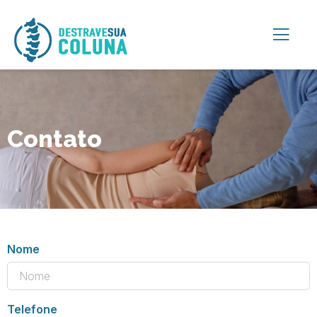
Contato
Nome
Telefone