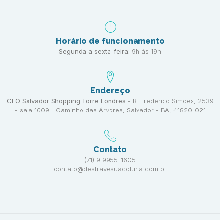
Horário de funcionamento
Segunda a sexta-feira:
9h às 19h
Endereço
CEO Salvador Shopping Torre Londres
- R. Frederico Simões, 2539
- sala 1609 - Caminho das Árvores, Salvador - BA, 41820-021
Contato
(71) 9 9955-1605
contato@destravesuacoluna.com.br