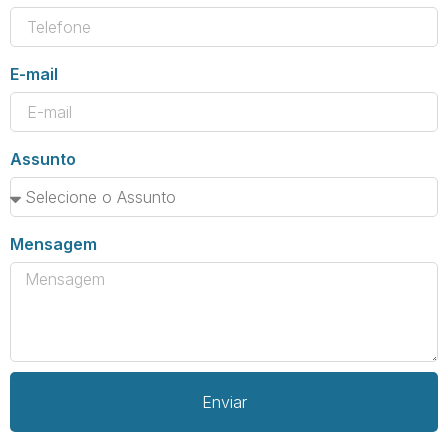
E-mail
Assunto
Mensagem
Enviar