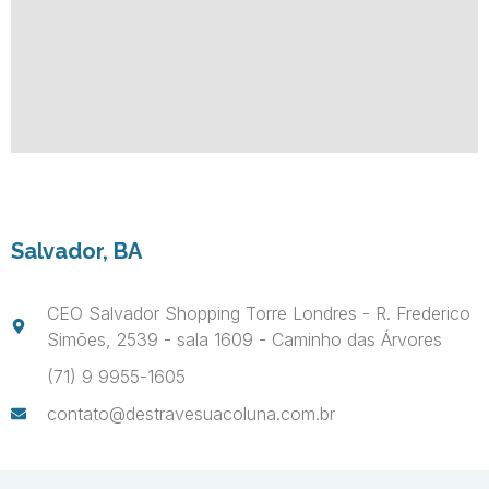
Salvador, BA
CEO Salvador Shopping Torre Londres - R. Frederico
Simões, 2539 - sala 1609 - Caminho das Árvores
(71) 9 9955-1605
contato@destravesuacoluna.com.br