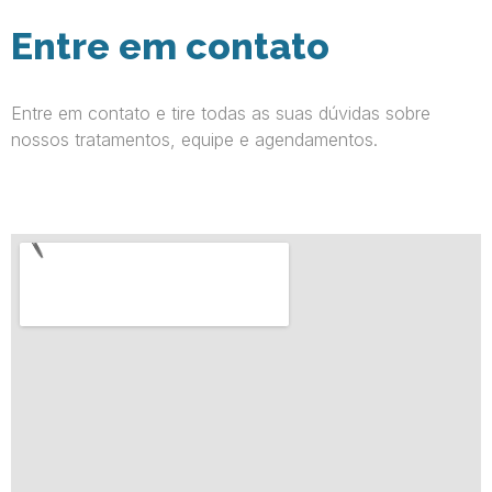
Entre em contato
Entre em contato e tire todas as suas dúvidas sobre
nossos tratamentos, equipe e agendamentos.